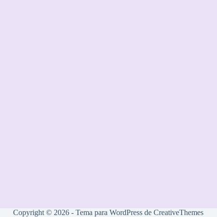
Copyright © 2026 - Tema para WordPress de
CreativeThemes