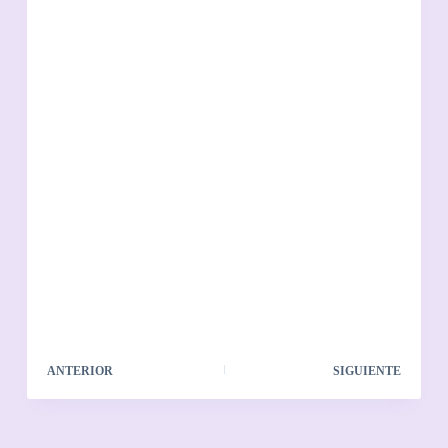
ANTERIOR
SIGUIENTE